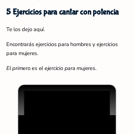
5 Ejercicios para cantar con potencia
Te los dejo aquí.
Encontrarás ejercicios para hombres y ejercicios
para mujeres.
El primero es el ejercicio para mujeres.