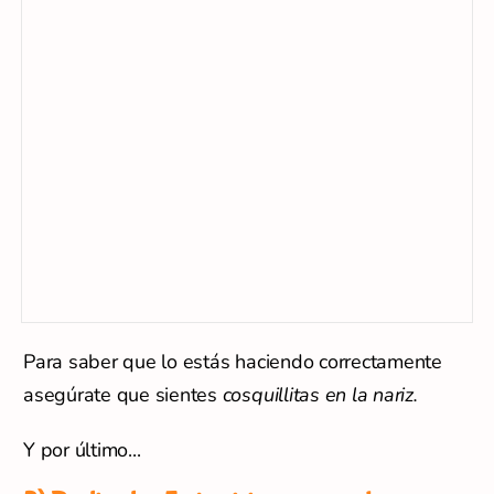
Para saber que lo estás haciendo correctamente
asegúrate que sientes
cosquillitas en la nariz.
Y por último...