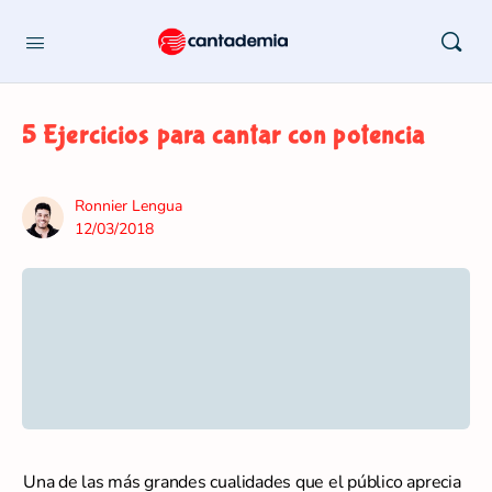
5 Ejercicios para cantar con potencia
Ronnier Lengua
12/03/2018
Una de las más grandes cualidades que el público aprecia