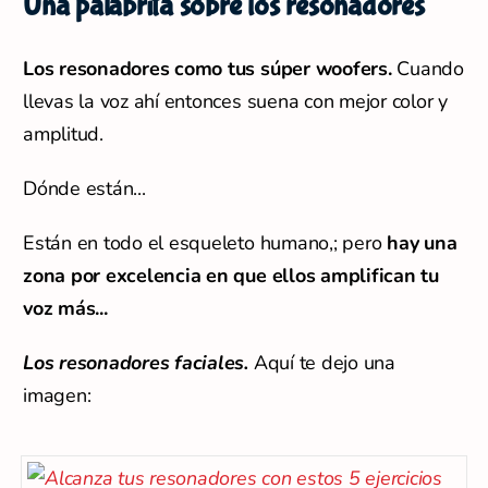
Una palabrita sobre los resonadores
Los resonadores como tus súper woofers.
Cuando
llevas la voz ahí entonces suena con mejor color y
amplitud.
Dónde están...
Están en todo el esqueleto humano,; pero
hay una
zona por excelencia en que ellos amplifican tu
voz más...
Los resonadores faciales.
Aquí te dejo una
imagen: