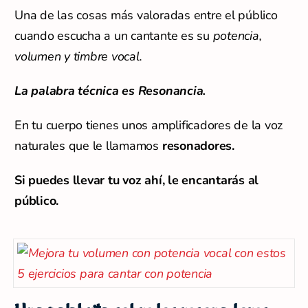
Una de las cosas más valoradas entre el público
cuando escucha a un cantante es su
potencia,
volumen y timbre vocal.
La palabra técnica es Resonancia.
En tu cuerpo tienes unos amplificadores de la voz
naturales que le llamamos
resonadores.
Si puedes llevar tu voz ahí, le encantarás al
público.