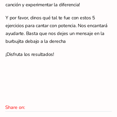
canción y experimentar la diferencia!
Y por favor, dinos qué tal te fue con estos 5
ejercicios para cantar con potencia. Nos encantará
ayudarte. Basta que nos dejes un mensaje en la
burbujita debajo a la derecha
¡Disfruta los resultados!
Share on: