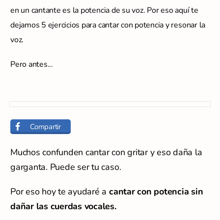
en un cantante es la potencia de su voz. Por eso aquí te
dejamos 5 ejercicios para cantar con potencia y resonar la
voz.
Pero antes...
Compartir
Muchos confunden cantar con gritar y eso daña la
garganta. Puede ser tu caso.
Por eso hoy te ayudaré a
cantar con potencia sin
dañar las cuerdas vocales.