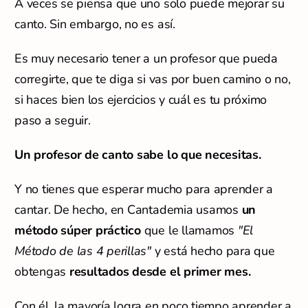
A veces se piensa que uno solo puede mejorar su
canto. Sin embargo, no es así.
Es muy necesario tener a un profesor que pueda
corregirte, que te diga si vas por buen camino o no,
si haces bien los ejercicios y cuál es tu próximo
paso a seguir.
Un profesor de canto sabe lo que necesitas.
Y no tienes que esperar mucho para aprender a
cantar. De hecho, en Cantademia usamos
un
método súper práctico
que le llamamos
"El
Método de las 4 perillas"
y está hecho para que
obtengas
resultados desde el primer mes.
Con él, la mayoría logra en poco tiempo aprender a