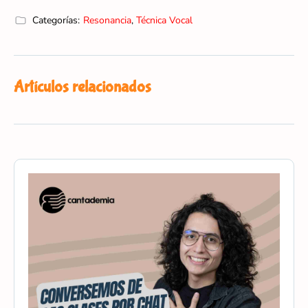
Categorías:
Resonancia
,
Técnica Vocal
Artículos relacionados