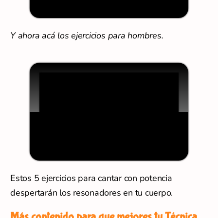
Y ahora acá los ejercicios para hombres.
Estos 5 ejercicios para cantar con potencia
despertarán los resonadores en tu cuerpo.
Más contenido para que mejores tu Técnica