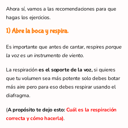
Ahora sí, vamos a las recomendaciones para que
hagas los ejercicios.
1) Abre la boca y respira.
Es importante que antes de cantar, respires
porque
la voz es un instrumento de viento.
La respiración
es el soporte de la voz,
si quieres
que tu volumen sea más potente solo debes botar
más aire pero para eso debes respirar usando el
diafragma.
(
A propósito te dejo esto:
Cuál es la respiración
correcta y cómo hacerla)
.