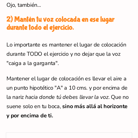
Ojo, también...
2) Mantén tu voz colocada en ese lugar
durante todo el ejercicio.
Lo importante es mantener el lugar de colocación
durante TODO el ejercicio y no dejar que la voz
"caiga a la garganta".
Mantener el lugar de colocación es llevar el aire a
un punto hipotético "A" a 10 cms. y por encima de
la nariz
hacia donde tú debes llevar la voz
. Que no
suene solo en tu boca,
sino más allá al horizonte
y por encima de ti.