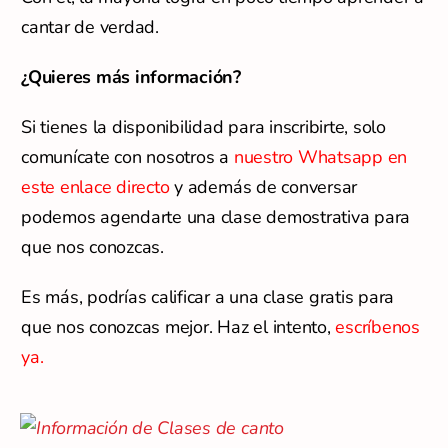
cantar de verdad.
¿Quieres más información?
Si tienes la disponibilidad para inscribirte, solo
comunícate con nosotros a
nuestro Whatsapp en
este enlace directo
y además de conversar
podemos agendarte una clase demostrativa para
que nos conozcas.
Es más, podrías calificar a una clase gratis para
que nos conozcas mejor. Haz el intento,
escríbenos
ya.