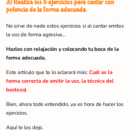
3) Realiza los 5 ejercicios para cantar con
potencia de la forma adecuada.
No sirve de nada estos ejercicios si al cantar emites
la voz de forma agresiva...
Hazlos con relajación y colocando
tu boca de la
forma adecuada.
Este artículo que te lo aclarará más:
Cuál es la
forma correcta de emitir la voz, la técnica del
bostezo)
Bien, ahora todo entendido, ya es hora de hacer los
ejercicios.
Aquí te los dejo.