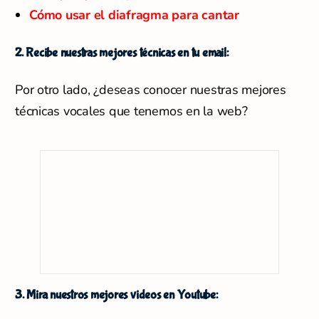
Cómo usar el diafragma para cantar
2. Recibe nuestras mejores técnicas en tu email:
Por otro lado, ¿deseas conocer nuestras mejores
técnicas vocales que tenemos en la web?
3. Mira nuestros mejores videos en Youtube: