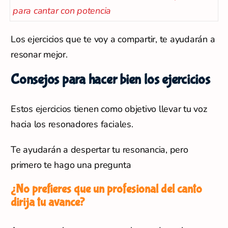
Los ejercicios que te voy a compartir, te ayudarán a
resonar mejor.
Consejos para hacer bien los ejercicios
Estos ejercicios tienen como objetivo llevar tu voz
hacia los resonadores faciales.
Te ayudarán a despertar tu resonancia, pero
primero te hago una pregunta
¿No prefieres que un profesional del canto
dirija tu avance?