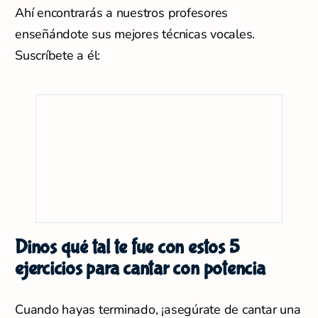
Ahí encontrarás a nuestros profesores
enseñándote sus mejores técnicas vocales.
Suscríbete a él:
Dinos qué tal te fue con estos 5
ejercicios para cantar con potencia
Cuando hayas terminado, ¡asegúrate de cantar una