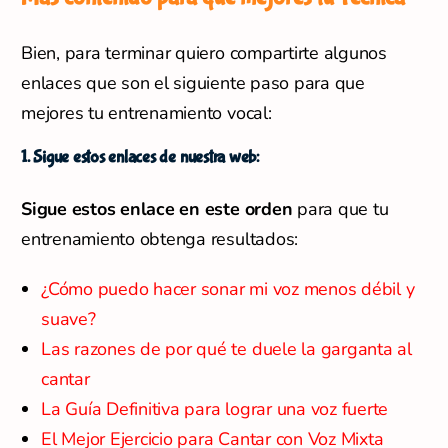
Bien, para terminar quiero compartirte algunos
enlaces que son el siguiente paso para que
mejores tu entrenamiento vocal:
1. Sigue estos enlaces de nuestra web:
Sigue estos enlace en este orden
para que tu
entrenamiento obtenga resultados:
¿Cómo puedo hacer sonar mi voz menos débil y
suave?
Las razones de por qué te duele la garganta al
cantar
La Guía Definitiva para lograr una voz fuerte
El Mejor Ejercicio para Cantar con Voz Mixta