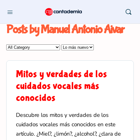
Posts by Manuel Antonio Aivar
Mitos y verdades de los
cuidados vocales más
conocidos
Descubre los mitos y verdades de los
cuidados vocales más conocidos en este
artículo. ¿Miel?, ¿limón?, ¿alcohol?, ¿clara de