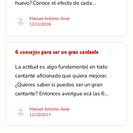
huevo? Conoce el efecto de cada…
Manuel Antonio Aivar
12/11/2018
6 consejos para ser un gran cantante
La actitud es algo fundamental en todo
cantante aficionado que quiera mejorar.
¿Quieres saber si puedes ser un gran
cantante? Entonces averigua acá las 6…
Manuel Antonio Aivar
12/10/2017