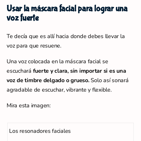
Usar la máscara facial para lograr una
voz fuerte
Te decía que es allí hacia donde debes llevar la
voz para que resuene.
Una voz colocada en la máscara facial se
escuchará
fuerte y clara, sin importar si es una
voz de timbre delgado o grueso.
Solo así sonará
agradable de escuchar, vibrante y flexible.
Mira esta imagen:
Los resonadores faciales