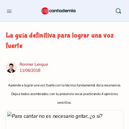
La guía definitiva para lograr una voz
fuerte
Ronnier Lengua
11/06/2018
Aprende a lograr una voz fuerte con la técnica fundamental de la resonancia.
Deja a todos asombrados con tu presencia vocal practicando 4 ejercicios
sencillos.