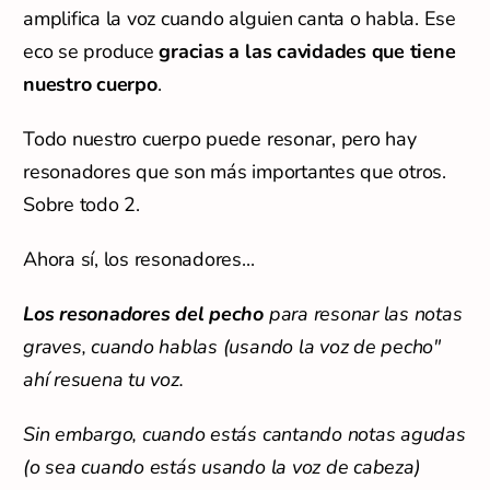
amplifica la voz cuando alguien canta o habla. Ese
eco se produce
gracias a las cavidades que tiene
nuestro cuerpo
.
Todo nuestro cuerpo puede resonar, pero hay
resonadores que son más importantes que otros.
Sobre todo 2.
Ahora sí, los resonadores...
Los resonadores del pecho
para resonar las notas
graves, cuando hablas (usando la voz de pecho"
ahí resuena tu voz.
Sin embargo, cuando estás cantando notas agudas
(o sea cuando estás usando la voz de cabeza)