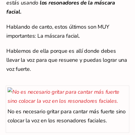
estás usando
los resonadores de la máscara
facial.
Hablando de canto, estos últimos son MUY
importantes: La máscara facial.
Hablemos de ella porque es allí donde debes
llevar la voz para que resuene y puedas lograr una
voz fuerte.
No es necesario gritar para cantar más fuerte sino
colocar la voz en los resonadores faciales.