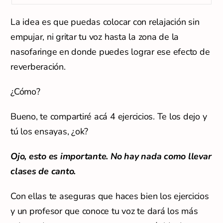
La idea es que puedas colocar con relajación sin
empujar, ni gritar tu voz hasta la zona de la
nasofaringe en donde puedes lograr ese efecto de
reverberación.
¿Cómo?
Bueno, te compartiré acá 4 ejercicios. Te los dejo y
tú los ensayas, ¿ok?
Ojo, esto es importante. No hay nada como llevar
clases de canto.
Con ellas te aseguras que haces bien los ejercicios
y un profesor que conoce tu voz te dará los más