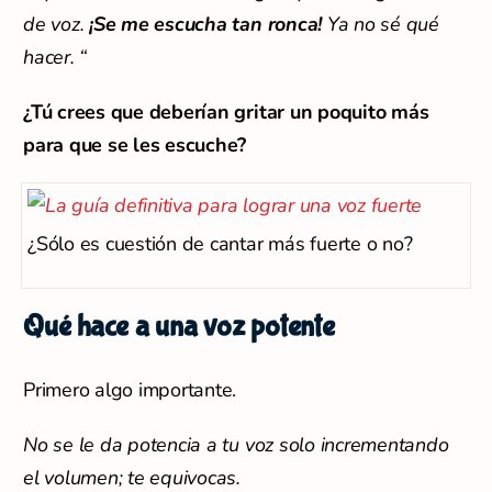
de voz.
¡Se me escucha tan ronca!
Ya no sé qué
hacer. “
¿Tú crees que deberían gritar un poquito más
para que se les escuche?
¿Sólo es cuestión de cantar más fuerte o no?
Qué hace a una voz potente
Primero algo importante.
No se le da potencia a tu voz solo incrementando
el volumen; te equivocas.