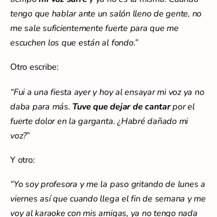
tengo que hablar ante un salón lleno de gente, no
me sale suficientemente fuerte para que me
escuchen los que están al fondo.”
Otro escribe:
“Fui a una fiesta ayer y hoy al ensayar mi voz ya no
daba para más.
Tuve que dejar de cantar
por el
fuerte dolor en la garganta. ¿Habré dañado mi
voz?
”
Y otro:
“Yo soy profesora y me la paso gritando de lunes a
viernes así que cuando llega el fin de semana y me
voy al karaoke con mis amigas, ya no tengo nada