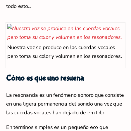
todo esto...
Nuestra voz se produce en las cuerdas vocales
pero toma su color y volumen en los resonadores.
Cómo es que uno resuena
La resonancia es un fenómeno sonoro que consiste
en una ligera permanencia del sonido una vez que
las cuerdas vocales han dejado de emitirlo.
En términos simples es un pequeño eco que