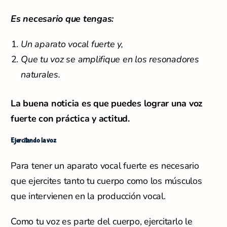
Es necesario que tengas:
Un aparato vocal fuerte y,
Que tu voz se amplifique en los resonadores
naturales.
La buena noticia es que puedes lograr una voz
fuerte con práctica y actitud.
Ejercitando la voz
Para tener un aparato vocal fuerte es necesario
que ejercites tanto tu cuerpo como los músculos
que intervienen en la producción vocal.
Como tu voz es parte del cuerpo, ejercitarlo le