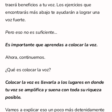
traerá beneficios a tu voz. Los ejercicios que
encontrarás más abajo te ayudarán a lograr una
voz fuerte.
Pero eso no es suficiente...
Es importante que aprendas a colocar la voz.
Ahora, continuemos.
¿Qué es colocar la voz?
Colocar la voz es llevarla a los lugares en donde
tu voz se amplifica y suena con toda su riqueza
posible.
Vamos a explicar eso un poco más detenidamente