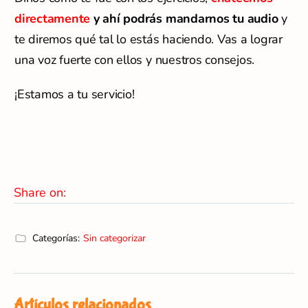
Artículos relacionados