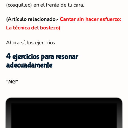
4 ejercicios para resonar
adecuadamente
"
NG"