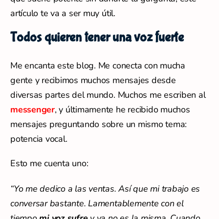
artículo te va a ser muy útil.
Todos quieren tener una voz fuerte
Me encanta este blog. Me conecta con mucha
gente y recibimos muchos mensajes desde
diversas partes del mundo. Muchos me escriben al
messenger
, y últimamente he recibido muchos
mensajes preguntando sobre un mismo tema:
potencia vocal.
Esto me cuenta uno:
“Yo me dedico a las ventas. Así que mi trabajo es
conversar bastante. Lamentablemente con el
tiempo
mi voz sufre
y ya no es la misma. Cuando