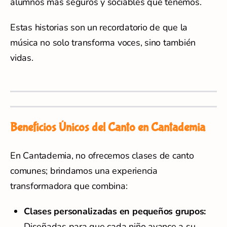
alumnos más seguros y sociables que tenemos.
Estas historias son un recordatorio de que la
música no solo transforma voces, sino también
vidas.
Beneficios Únicos del Canto en Cantademia
En Cantademia, no ofrecemos clases de canto
comunes; brindamos una experiencia
transformadora que combina:
Clases personalizadas en pequeños grupos:
Diseñadas para que cada niño avance a su