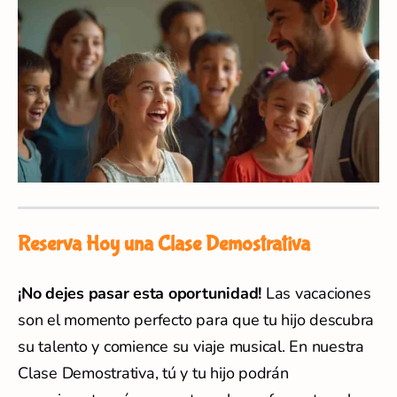
Reserva Hoy una Clase Demostrativa
¡No dejes pasar esta oportunidad!
Las vacaciones
son el momento perfecto para que tu hijo descubra
su talento y comience su viaje musical. En nuestra
Clase Demostrativa, tú y tu hijo podrán