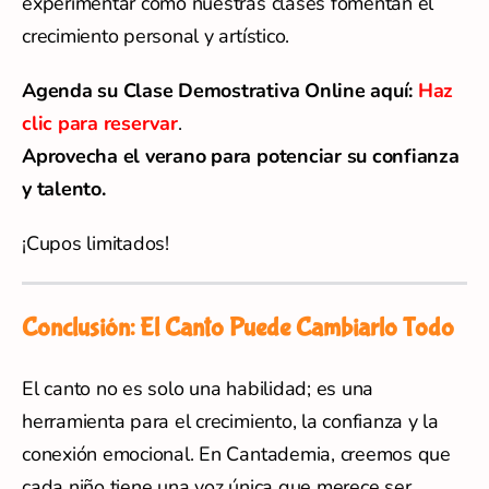
experimentar cómo nuestras clases fomentan el
crecimiento personal y artístico.
Agenda su Clase Demostrativa Online aquí:
Haz
clic para reservar
.
Aprovecha el verano para potenciar su confianza
y talento.
¡Cupos limitados!
Conclusión: El Canto Puede Cambiarlo Todo
El canto no es solo una habilidad; es una
herramienta para el crecimiento, la confianza y la
conexión emocional. En Cantademia, creemos que
cada niño tiene una voz única que merece ser