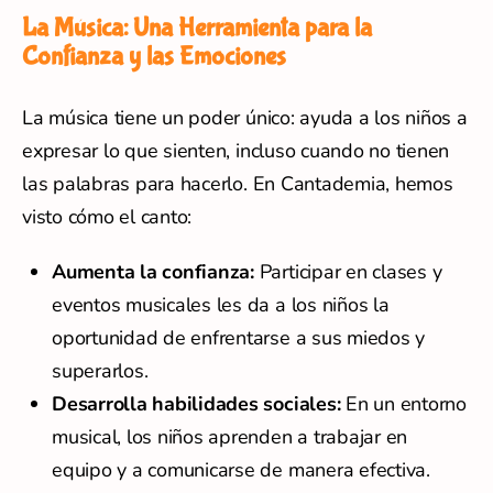
La Música: Una Herramienta para la
Confianza y las Emociones
La música tiene un poder único: ayuda a los niños a
expresar lo que sienten, incluso cuando no tienen
las palabras para hacerlo. En Cantademia, hemos
visto cómo el canto:
Aumenta la confianza:
Participar en clases y
eventos musicales les da a los niños la
oportunidad de enfrentarse a sus miedos y
superarlos.
Desarrolla habilidades sociales:
En un entorno
musical, los niños aprenden a trabajar en
equipo y a comunicarse de manera efectiva.