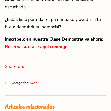
escuchada.
¿Estás listo para dar el primer paso y ayudar a tu
hijo a descubrir su potencial?
Inscríbelo en nuestra Clase Demostrativa ahora:
Reserva su clase aquí conmigo
.
Share on:
Categorías:
misc
Artículos relacionados