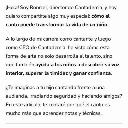
¡Hola! Soy Ronnier, director de Cantademia, y hoy
quiero compartirte algo muy especial:
cómo el
canto puede transformar la vida de un niño
.
A lo largo de mi carrera como cantante y luego
como CEO de Cantademia, he visto cómo esta
forma de arte no solo desarrolla el talento, sino
que también
ayuda a los niños a descubrir su voz
interior, superar la timidez y ganar confianza
.
¿Te imaginas a tu hijo cantando frente a una
audiencia, irradiando seguridad y haciendo amigos?
En este artículo, te contaré por qué el canto es
mucho más que aprender notas y técnicas.