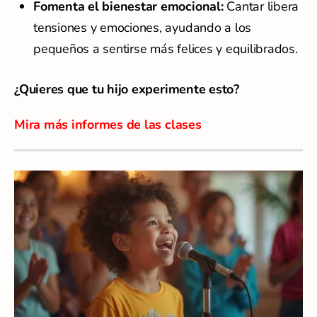
Fomenta el bienestar emocional:
Cantar libera
tensiones y emociones, ayudando a los
pequeños a sentirse más felices y equilibrados.
¿Quieres que tu hijo experimente esto?
Mira más informes de las clases