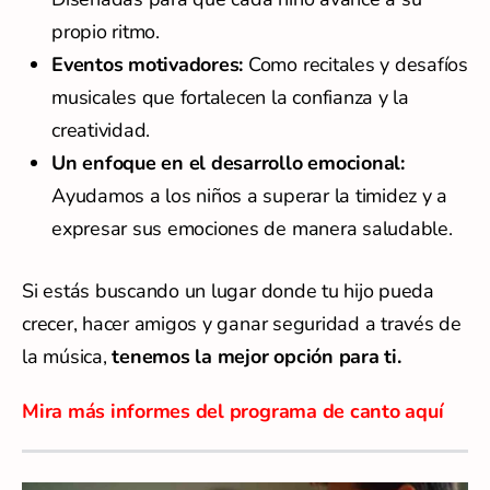
propio ritmo.
Eventos motivadores:
Como recitales y desafíos
musicales que fortalecen la confianza y la
creatividad.
Un enfoque en el desarrollo emocional:
Ayudamos a los niños a superar la timidez y a
expresar sus emociones de manera saludable.
Si estás buscando un lugar donde tu hijo pueda
crecer, hacer amigos y ganar seguridad a través de
la música,
tenemos la mejor opción para ti.
Mira más informes del programa de canto aquí