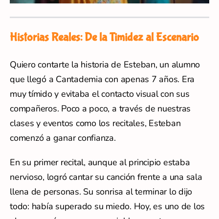
Historias Reales: De la Timidez al Escenario
Quiero contarte la historia de Esteban, un alumno
que llegó a Cantademia con apenas 7 años. Era
muy tímido y evitaba el contacto visual con sus
compañeros. Poco a poco, a través de nuestras
clases y eventos como los recitales, Esteban
comenzó a ganar confianza.
En su primer recital, aunque al principio estaba
nervioso, logró cantar su canción frente a una sala
llena de personas. Su sonrisa al terminar lo dijo
todo: había superado su miedo. Hoy, es uno de los