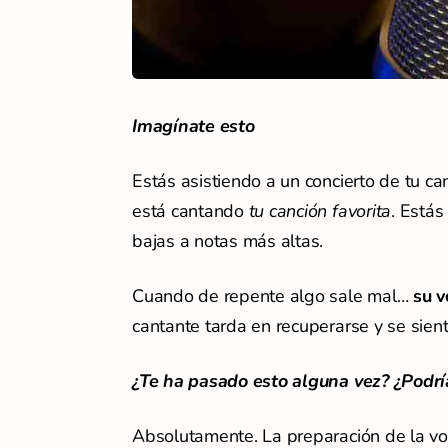
Imagínate esto
Estás asistiendo a un concierto de tu ca
está cantando
tu canción favorita
. Estás
bajas a notas más altas.
Cuando de repente algo sale mal…
su v
cantante tarda en recuperarse y se sien
¿Te ha pasado esto alguna vez? ¿Podrí
Absolutamente. La preparación de la vo