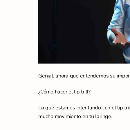
Genial, ahora que entendemos su impor
¿Cómo hacer el lip trill?
Lo que estamos intentando con el lip tri
mucho movimiento en tu laringe.