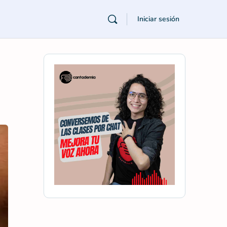
Iniciar sesión