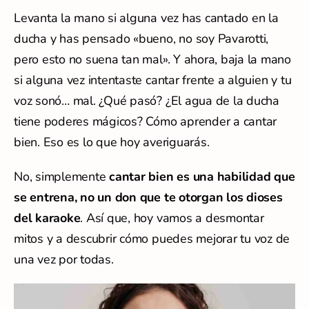
Levanta la mano si alguna vez has cantado en la
ducha y has pensado «bueno, no soy Pavarotti,
pero esto no suena tan mal». Y ahora, baja la mano
si alguna vez intentaste cantar frente a alguien y tu
voz sonó… mal. ¿Qué pasó? ¿El agua de la ducha
tiene poderes mágicos? Cómo aprender a cantar
bien. Eso es lo que hoy averiguarás.
No, simplemente
cantar bien es una habilidad que
se entrena, no un don que te otorgan los dioses
del karaoke
. Así que, hoy vamos a desmontar
mitos y a descubrir cómo puedes mejorar tu voz de
una vez por todas.