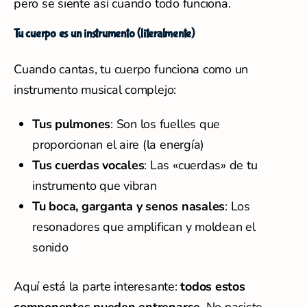
pero se siente así cuando todo funciona.
Tu cuerpo es un instrumento (literalmente)
Cuando cantas, tu cuerpo funciona como un
instrumento musical complejo:
Tus pulmones
: Son los fuelles que
proporcionan el aire (la energía)
Tus cuerdas vocales
: Las «cuerdas» de tu
instrumento que vibran
Tu boca, garganta y senos nasales
: Los
resonadores que amplifican y moldean el
sonido
Aquí está la parte interesante:
todos estos