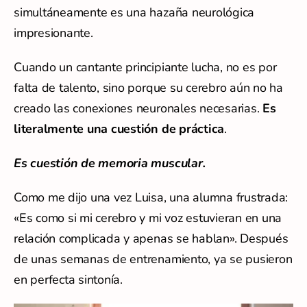
simultáneamente es una hazaña neurológica
impresionante.
Cuando un cantante principiante lucha, no es por
falta de talento, sino porque su cerebro aún no ha
creado las conexiones neuronales necesarias.
Es
literalmente una cuestión de práctica
.
Es cuestión de memoria muscular.
Como me dijo una vez Luisa, una alumna frustrada:
«Es como si mi cerebro y mi voz estuvieran en una
relación complicada y apenas se hablan». Después
de unas semanas de entrenamiento, ya se pusieron
en perfecta sintonía.