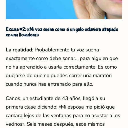
Excusa #2: «Mi voz suena como si un gato estuviera atrapado
en una licuadora»
La realidad
: Probablemente tu voz suena
exactamente como debe sonar… para alguien que
no ha aprendido a usarla correctamente. Es como
quejarse de que no puedes correr una maratón
cuando nunca has entrenado para ello.
Carlos, un estudiante de 43 años, llegó a su
primera clase diciendo: «Mi esposa me pidió que
cantara lejos de las ventanas para no asustar a los
vecinos». Seis meses después, esos mismos