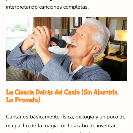
interpretando canciones completas.
La Ciencia Detrás del Canto (Sin Aburrirte,
Lo Prometo)
Cantar es básicamente física, biología y un poco de
magia. Lo de la magia me lo acabo de inventar,