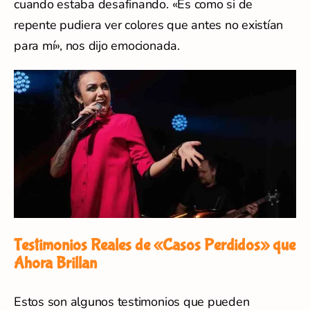
cuando estaba desafinando. «Es como si de
repente pudiera ver colores que antes no existían
para mí», nos dijo emocionada.
Testimonios Reales de «Casos Perdidos» que
Ahora Brillan
Estos son algunos testimonios que pueden