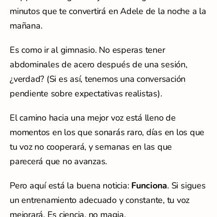
minutos que te convertirá en Adele de la noche a la
mañana.
Es como ir al gimnasio. No esperas tener
abdominales de acero después de una sesión,
¿verdad? (Si es así, tenemos una conversación
pendiente sobre expectativas realistas).
El camino hacia una mejor voz está lleno de
momentos en los que sonarás raro, días en los que
tu voz no cooperará, y semanas en las que
parecerá que no avanzas.
Pero aquí está la buena noticia:
Funciona
. Si sigues
un entrenamiento adecuado y constante, tu voz
mejorará. Es ciencia, no magia.