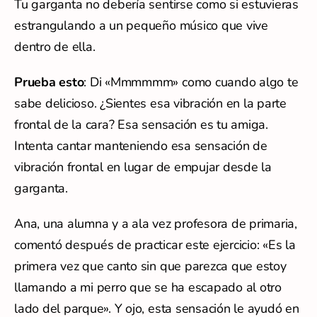
Tu garganta no debería sentirse como si estuvieras
estrangulando a un pequeño músico que vive
dentro de ella.
Prueba esto
: Di «Mmmmmm» como cuando algo te
sabe delicioso. ¿Sientes esa vibración en la parte
frontal de la cara? Esa sensación es tu amiga.
Intenta cantar manteniendo esa sensación de
vibración frontal en lugar de empujar desde la
garganta.
Ana, una alumna y a ala vez profesora de primaria,
comentó después de practicar este ejercicio: «Es la
primera vez que canto sin que parezca que estoy
llamando a mi perro que se ha escapado al otro
lado del parque». Y ojo, esta sensación le ayudó en