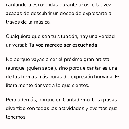
cantando a escondidas durante años, o tal vez
acabas de descubrir un deseo de expresarte a
través de la música.
Cualquiera que sea tu situación, hay una verdad
universal:
Tu voz merece ser escuchada
.
No porque vayas a ser el próximo gran artista
(aunque, ¡quién sabe!), sino porque cantar es una
de las formas más puras de expresión humana. Es
literalmente dar voz a lo que sientes.
Pero además, porque en Cantademia te la pasas
divertido con todas las actividades y eventos que
tenemos.