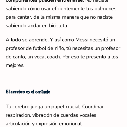
componentes pueden entrenarse
. No naciste
sabiendo cómo usar eficientemente tus pulmones
para cantar, de la misma manera que no naciste
sabiendo andar en bicicleta.
A todo se aprende. Y así como Messi necesitó un
profesor de futbol de niño, tú necesitas un profesor
de canto, un vocal coach. Por eso te presento a los
mejores.
El cerebro es el cantante
Tu cerebro juega un papel crucial. Coordinar
respiración, vibración de cuerdas vocales,
articulación y expresión emocional