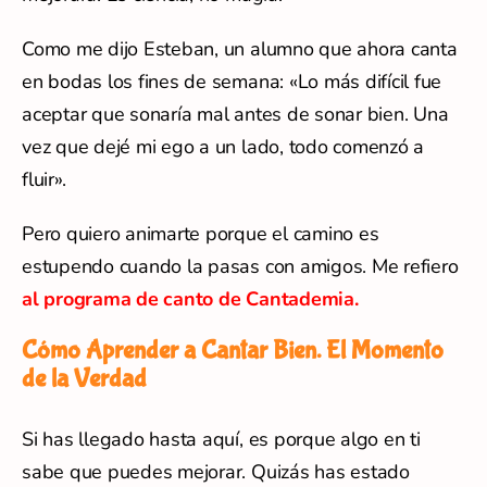
Como me dijo Esteban, un alumno que ahora canta
en bodas los fines de semana: «Lo más difícil fue
aceptar que sonaría mal antes de sonar bien. Una
vez que dejé mi ego a un lado, todo comenzó a
fluir».
Pero quiero animarte porque el camino es
estupendo cuando la pasas con amigos. Me refiero
al programa de canto de Cantademia.
Cómo Aprender a Cantar Bien. El Momento
de la Verdad
Si has llegado hasta aquí, es porque algo en ti
sabe que puedes mejorar. Quizás has estado