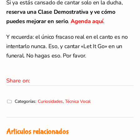
Si ya estás cansado de cantar solo en la ducha,
reserva una Clase Demostrativa y ve cómo
puedes mejorar en serio
.
Agenda aquí
.
Y recuerda: el único fracaso real en el canto es no
intentarlo nunca. Eso, y cantar «Let It Go» en un
funeral. No hagas eso. Por favor.
Share on:
Categorías:
Curiosidades
,
Técnica Vocal
Artículos relacionados