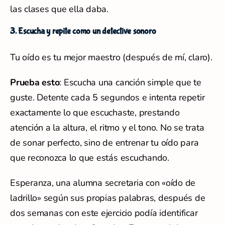
las clases que ella daba.
3. Escucha y repite como un detective sonoro
Tu oído es tu mejor maestro (después de mí, claro).
Prueba esto
: Escucha una canción simple que te
guste. Detente cada 5 segundos e intenta repetir
exactamente lo que escuchaste, prestando
atención a la altura, el ritmo y el tono. No se trata
de sonar perfecto, sino de entrenar tu oído para
que reconozca lo que estás escuchando.
Esperanza, una alumna secretaria con «oído de
ladrillo» según sus propias palabras, después de
dos semanas con este ejercicio podía identificar