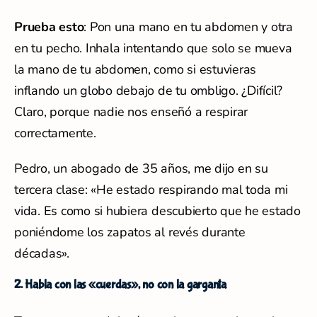
Prueba esto
: Pon una mano en tu abdomen y otra
en tu pecho. Inhala intentando que solo se mueva
la mano de tu abdomen, como si estuvieras
inflando un globo debajo de tu ombligo. ¿Difícil?
Claro, porque nadie nos enseñó a respirar
correctamente.
Pedro, un abogado de 35 años, me dijo en su
tercera clase: «He estado respirando mal toda mi
vida. Es como si hubiera descubierto que he estado
poniéndome los zapatos al revés durante
décadas».
2. Habla con las «cuerdas», no con la garganta