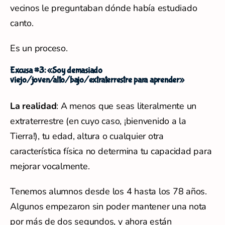
vecinos le preguntaban dónde había estudiado
canto.
Es un proceso.
Excusa #3: «Soy demasiado
viejo/joven/alto/bajo/extraterrestre para aprender»
La realidad
: A menos que seas literalmente un
extraterrestre (en cuyo caso, ¡bienvenido a la
Tierra!), tu edad, altura o cualquier otra
característica física no determina tu capacidad para
mejorar vocalmente.
Tenemos alumnos desde los 4 hasta los 78 años.
Algunos empezaron sin poder mantener una nota
por más de dos segundos, y ahora están