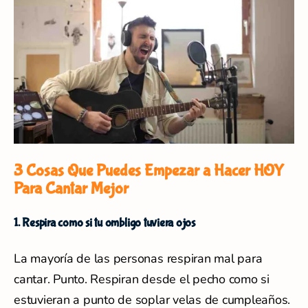
3 Cosas Que Puedes Empezar a Hacer HOY
Para Cantar Mejor
1. Respira como si tu ombligo tuviera ojos
La mayoría de las personas respiran mal para
cantar. Punto. Respiran desde el pecho como si
estuvieran a punto de soplar velas de cumpleaños.