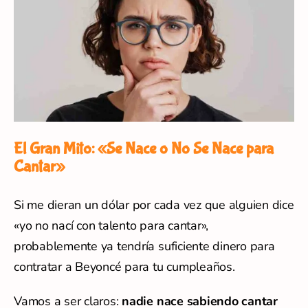
El Gran Mito: «Se Nace o No Se Nace para
Cantar»
Si me dieran un dólar por cada vez que alguien dice
«yo no nací con talento para cantar»,
probablemente ya tendría suficiente dinero para
contratar a Beyoncé para tu cumpleaños.
Vamos a ser claros:
nadie nace sabiendo cantar