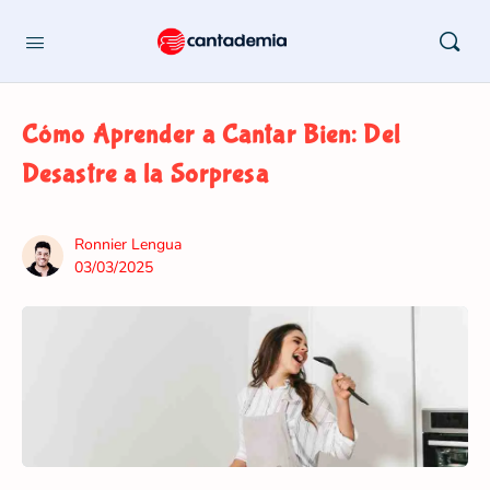
Cómo Aprender a Cantar Bien: Del
Desastre a la Sorpresa
Ronnier Lengua
03/03/2025