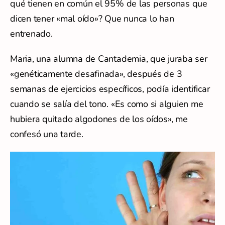
qué tienen en común el 95% de las personas que
dicen tener «mal oído»? Que nunca lo han
entrenado.
Maria, una alumna de Cantademia, que juraba ser
«genéticamente desafinada», después de 3
semanas de ejercicios específicos, podía identificar
cuando se salía del tono. «Es como si alguien me
hubiera quitado algodones de los oídos», me
confesó una tarde.