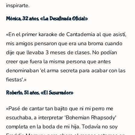
inspirarte.
Mónica, 32 años, «La Desafinada Oficial»
«En el primer karaoke de Cantademia al que asistí,
mis amigos pensaron que era una broma cuando
dije que llevaba 3 meses de clases. No podían
creer que fuera la misma persona que antes
denominaban ‘el arma secreta para acabar con las
fiestas'.»
Roberto, 51 años, «El Susurrador»
«Pasé de cantar tan bajito que ni mi perro me
escuchaba, a interpretar ‘Bohemian Rhapsody'
completa en la boda de mi hija. Todavía no soy