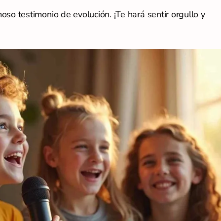
oso testimonio de evolución. ¡Te hará sentir orgullo y