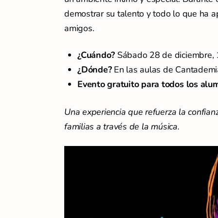
demostrar su talento y todo lo que ha a
amigos.
¿Cuándo?
Sábado 28 de diciembre, 
¿Dónde?
En las aulas de Cantademi
Evento gratuito para todos los alu
Una experiencia que refuerza la confia
familias a través de la música.