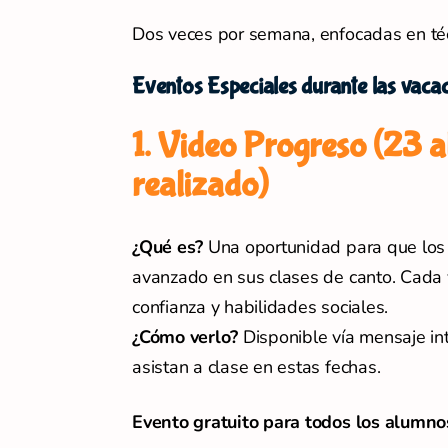
Dos veces por semana, enfocadas en técn
Eventos Especiales durante las vacaci
1. Video Progreso (23 
realizado)
¿Qué es?
Una oportunidad para que los 
avanzado en sus clases de canto. Cada v
confianza y habilidades sociales.
¿Cómo verlo?
Disponible vía mensaje in
asistan a clase en estas fechas.
Evento gratuito para todos los alumno