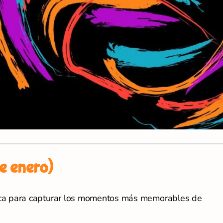
de enero)
ica para capturar los momentos más memorables de