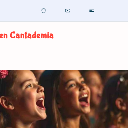
 en Cantademia