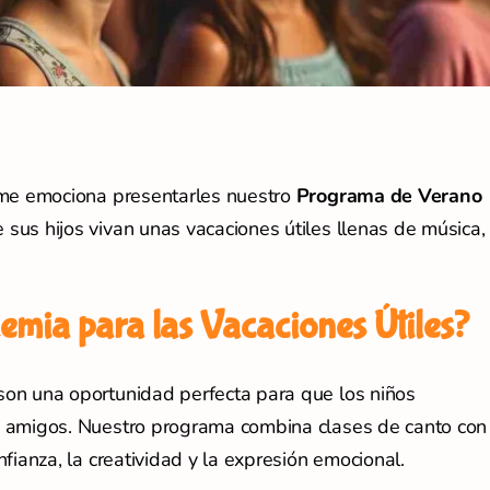
 me emociona presentarles nuestro
Programa de Verano
sus hijos vivan unas vacaciones útiles llenas de música,
emia para las Vacaciones Útiles?
on una oportunidad perfecta para que los niños
n amigos. Nuestro programa combina clases de canto con
fianza, la creatividad y la expresión emocional.