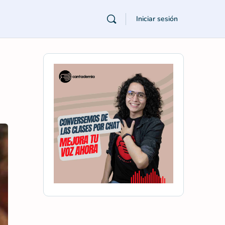
Iniciar sesión