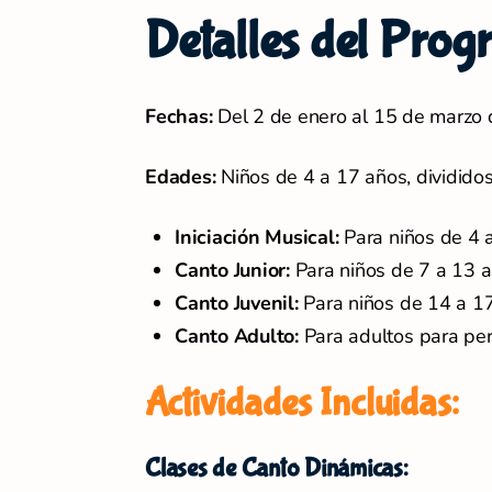
Detalles del Pro
Fechas:
Del 2 de enero al 15 de marzo
Edades:
Niños de 4 a 17 años, dividido
Iniciación Musical:
Para niños de 4 a
Canto Junior:
Para niños de 7 a 13 a
Canto Juvenil:
Para niños de 14 a 17
Canto Adulto:
Para adultos para pe
Actividades Incluidas:
Clases de Canto Dinámicas: