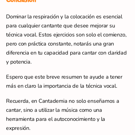
Dominar la respiración y la colocación es esencial
para cualquier cantante que desee mejorar su
técnica vocal. Estos ejercicios son solo el comienzo,
pero con práctica constante, notarás una gran
diferencia en tu capacidad para cantar con claridad
y potencia.
Espero que este breve resumen te ayude a tener
más en claro la importancia de la técnica vocal.
Recuerda, en Cantademia no solo enseñamos a
cantar, sino a utilizar la música como una
herramienta para el autoconocimiento y la
expresión.