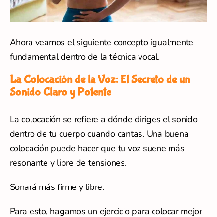
Ahora veamos el siguiente concepto igualmente
fundamental dentro de la técnica vocal.
La Colocación de la Voz: El Secreto de un
Sonido Claro y Potente
La colocación se refiere a dónde diriges el sonido
dentro de tu cuerpo cuando cantas. Una buena
colocación puede hacer que tu voz suene más
resonante y libre de tensiones.
Sonará más firme y libre.
Para esto, hagamos un ejercicio para colocar mejor