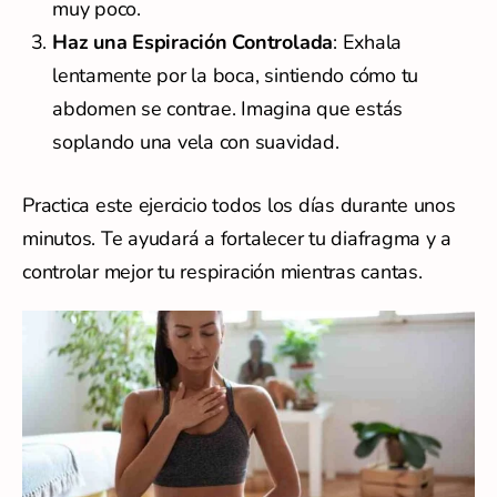
muy poco.
Haz una Espiración Controlada
: Exhala
lentamente por la boca, sintiendo cómo tu
abdomen se contrae. Imagina que estás
soplando una vela con suavidad.
Practica este ejercicio todos los días durante unos
minutos. Te ayudará a fortalecer tu diafragma y a
controlar mejor tu respiración mientras cantas.