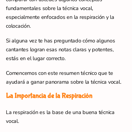
fundamentales sobre la técnica vocal,
especialmente enfocados en la respiración y la
colocación.
Si alguna vez te has preguntado cómo algunos
cantantes logran esas notas claras y potentes,
estás en el lugar correcto.
Comencemos con este resumen técnico que te
ayudará a ganar panorama sobre la técnica vocal.
La Importancia de la Respiración
La respiración es la base de una buena técnica
vocal.