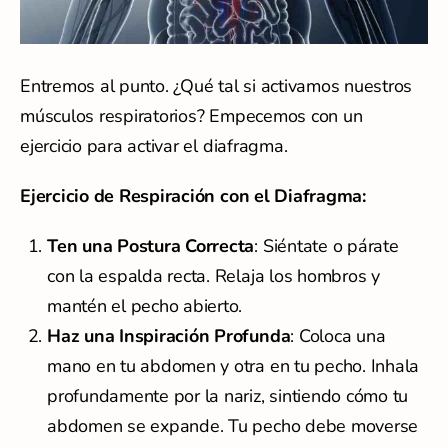
Entremos al punto. ¿Qué tal si activamos nuestros
músculos respiratorios? Empecemos con un
ejercicio para activar el diafragma.
Ejercicio de Respiración con el Diafragma:
Ten una Postura Correcta
: Siéntate o párate
con la espalda recta. Relaja los hombros y
mantén el pecho abierto.
Haz una Inspiración Profunda
: Coloca una
mano en tu abdomen y otra en tu pecho. Inhala
profundamente por la nariz, sintiendo cómo tu
abdomen se expande. Tu pecho debe moverse