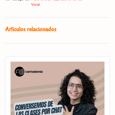
Vocal
Artículos relacionados