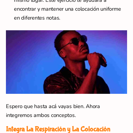
mismo lugar. Este ejercicio te ayudará a
encontrar y mantener una colocación uniforme
en diferentes notas.
Espero que hasta acá vayas bien. Ahora
integremos ambos conceptos.
Integra La Respiración y La Colocación