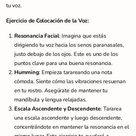
tu voz.
Ejercicio de Colocación de la Voz:
Resonancia Facial
: Imagina que estás
dirigiendo tu voz hacia los senos paranasales,
justo debajo de los ojos. Este es uno de los
puntos clave para una buena resonancia.
Humming
: Empieza tarareando una nota
cómoda. Siente cómo las vibraciones resuenan
en tu rostro. Asegúrate de mantener tu
mandíbula y lengua relajadas.
Escala Ascendente y Descendente
: Tararea
una escala ascendente y luego descendente,
concentrándote en mantener la resonancia en el