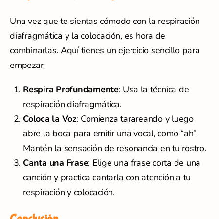
Una vez que te sientas cómodo con la respiración
diafragmática y la colocación, es hora de
combinarlas. Aquí tienes un ejercicio sencillo para
empezar:
Respira Profundamente
: Usa la técnica de
respiración diafragmática.
Coloca la Voz
: Comienza tarareando y luego
abre la boca para emitir una vocal, como “ah”.
Mantén la sensación de resonancia en tu rostro.
Canta una Frase
: Elige una frase corta de una
canción y practica cantarla con atención a tu
respiración y colocación.
Conclusión