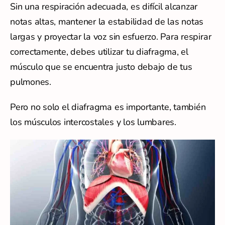
Sin una respiración adecuada, es difícil alcanzar
notas altas, mantener la estabilidad de las notas
largas y proyectar la voz sin esfuerzo. Para respirar
correctamente, debes utilizar tu diafragma, el
músculo que se encuentra justo debajo de tus
pulmones.
Pero no solo el diafragma es importante, también
los músculos intercostales y los lumbares.