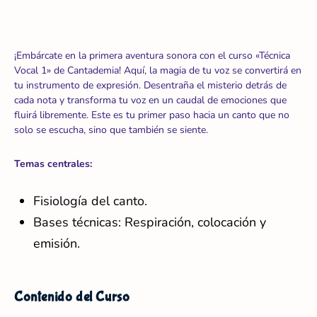
¡Embárcate en la primera aventura sonora con el curso «Técnica
Vocal 1» de Cantademia! Aquí, la magia de tu voz se convertirá en
tu instrumento de expresión. Desentraña el misterio detrás de
cada nota y transforma tu voz en un caudal de emociones que
fluirá libremente. Este es tu primer paso hacia un canto que no
solo se escucha, sino que también se siente.
Temas centrales:
Fisiología del canto.
Bases técnicas: Respiración, colocación y
emisión.
Contenido del Curso