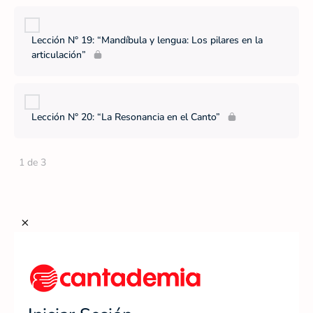
Lección N° 19: “Mandíbula y lengua: Los pilares en la
articulación”
Lección N° 20: “La Resonancia en el Canto”
1 de 3