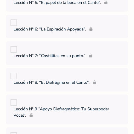
Lección N° 5: “El papel de la boca en el Canto”.
Lección N° 6: “La Espiración Apoyada”.
Lección N° 7: “Costillitas en su punto.”
Lección N° 8: “El Diafragma en el Canto”.
Lección N° 9 “Apoyo Diafragmático: Tu Superpoder
Vocal”.