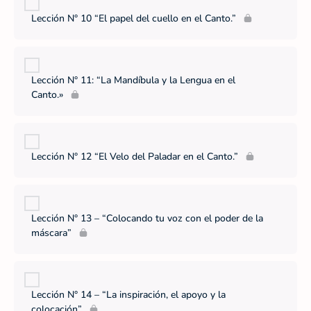
Lección N° 10 “El papel del cuello en el Canto.”
Lección N° 11: “La Mandíbula y la Lengua en el
Canto.»
Lección N° 12 “El Velo del Paladar en el Canto.”
Lección N° 13 – “Colocando tu voz con el poder de la
máscara”
Lección N° 14 – “La inspiración, el apoyo y la
colocación”