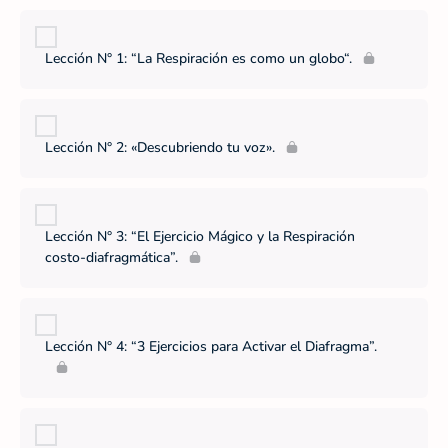
Lección N° 1: “La Respiración es como un globo“.
Lección N° 2: «Descubriendo tu voz».
Lección N° 3: “El Ejercicio Mágico y la Respiración
costo-diafragmática”.
Lección N° 4: “3 Ejercicios para Activar el Diafragma”.