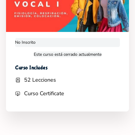
No Inscrito
Este curso está cerrado actualmente
Curso Includes
52 Lecciones
Curso Certificate