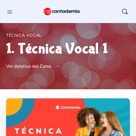
TÉCNICA VOCAL
1. Técnica Vocal 1
Ver detalles del Curso