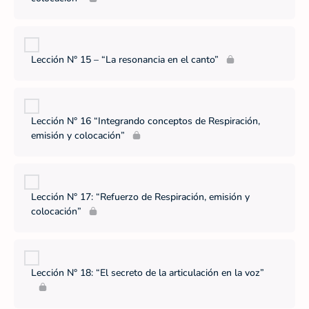
Lección N° 15 – “La resonancia en el canto”
Lección N° 16 “Integrando conceptos de Respiración,
emisión y colocación”
Lección N° 17: “Refuerzo de Respiración, emisión y
colocación”
Lección N° 18: “El secreto de la articulación en la voz”