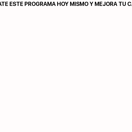
ATE ESTE PROGRAMA HOY MISMO Y MEJORA TU 